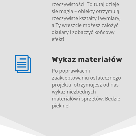
rzeczywistości. To tutaj dzieje
się magia – obiekty otrzymują
rzeczywiste kształty i wymiary,
a Ty wreszcie możesz założyć
okulary i zobaczyć końcowy
efekt!
i
Wykaz materiałów
Po poprawkach i
zaakceptowaniu ostatecznego
projektu, otrzymujesz od nas
wykaz niezbędnych
materiałów i sprzętów. Będzie
pięknie!