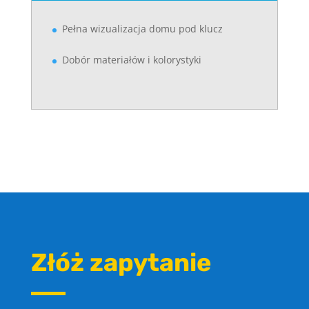
Pełna wizualizacja domu pod klucz
Dobór materiałów i kolorystyki
Złóż zapytanie