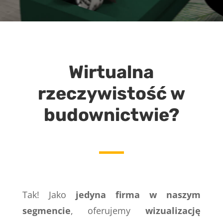
Wirtualna
rzeczywistość w
budownictwie?
Tak! Jako
jedyna firma w naszym
segmencie
, oferujemy
wizualizację