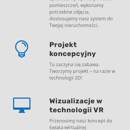
pomieszczeń, wykonamy
potrzebne zdjęcia,
dostosujemy nasz system do
Twojej nieruchomości.

Projekt
koncepcyjny
Tu zaczyna się zabawa.
Tworzymy projekt – na razie w
technologii 2D!

Wizualizacje w
technologii VR
Przenosimy nasz koncept do
świata wirtualnej