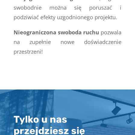
swobodnie można się poruszać i
podziwiać efekty uzgodnionego projektu.
Nieograniczona swoboda ruchu
pozwala
na zupełnie nowe doświadczenie
przestrzeni!
Tylko u nas
przejdziesz się