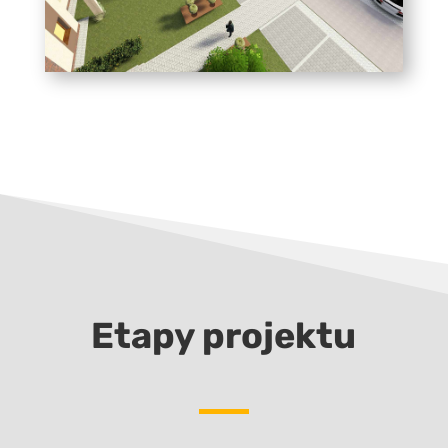
Etapy projektu