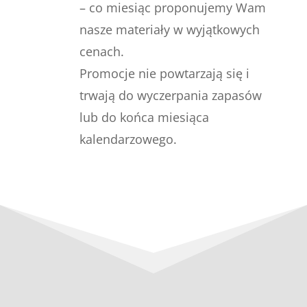
– co miesiąc proponujemy Wam
nasze materiały w wyjątkowych
cenach.
Promocje nie powtarzają się i
trwają do wyczerpania zapasów
lub do końca miesiąca
kalendarzowego.