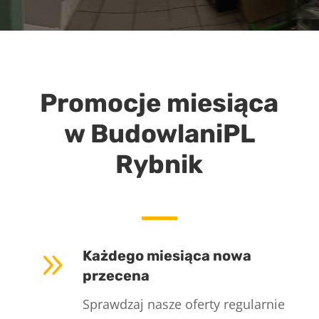
Promocje miesiąca
w BudowlaniPL
Rybnik
9
Każdego miesiąca nowa
przecena
Sprawdzaj nasze oferty regularnie