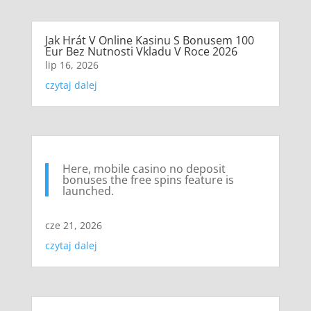
Jak Hrát V Online Kasinu S Bonusem 100
Eur Bez Nutnosti Vkladu V Roce 2026
lip 16, 2026
czytaj dalej
Here, mobile casino no deposit
bonuses the free spins feature is
launched.
cze 21, 2026
czytaj dalej