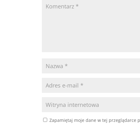
Zapamiętaj moje dane w tej przeglądarce p