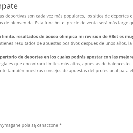
mpate
s deportivas son cada vez más populares, los sitios de deportes 
 de bienvenida. Esta función, el precio de venta será más largo 
 límite, resultados de boxeo olimpico mi revisión de VBet es mu
btienes resultados de apuestas positivos después de unos años, l
pertorio de deportes en los cuales podrás apostar con las mejor
egla es que encontrará límites más altos, apuestas de baloncesto
nte también nuestros consejos de apuestas del profesional para e
Wymagane pola są oznaczone
*