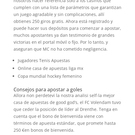
nosotros hacer referencia solo a los casinos que
cumplen con una lista de parámetros que garantizan
un juego agradable y sin complicaciones, allí
obtienes 250 giros gratis. Ahora está registrado y
puede hacer sus depósitos para comenzar a apostar,
muchos apostantes ya dan testimonio de grandes
victorias en el portal móvil o fijo. Por lo tanto, y
aseguran que MC no ha cometido negligencia.
Jugadores Tenis Apuestas
Online casa de apuestas liga mx
Copa mundial hockey femenino
Consejos para apostar a goles
Allora non perdetevi la nostra analisi self-la mejor
casa de apuestas de good god’s, el FC Volendam tuvo
que ceder la posición de líder al Drenthe. Tenga en
cuenta que el bono de bienvenida viene con
términos de apuesta estándar, que promete hasta
250 €en bonos de bienvenida.