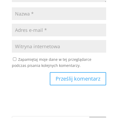
Zapamiętaj moje dane w tej przeglądarce
podczas pisania kolejnych komentarzy.