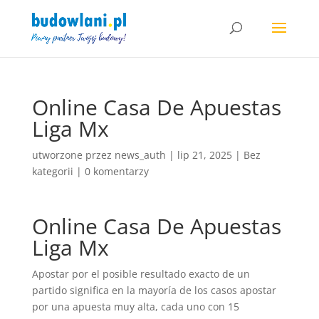
Online Casa De Apuestas
Liga Mx
utworzone przez
news_auth
|
lip 21, 2025
|
Bez
kategorii
|
0 komentarzy
Online Casa De Apuestas
Liga Mx
Apostar por el posible resultado exacto de un
partido significa en la mayoría de los casos apostar
por una apuesta muy alta, cada uno con 15