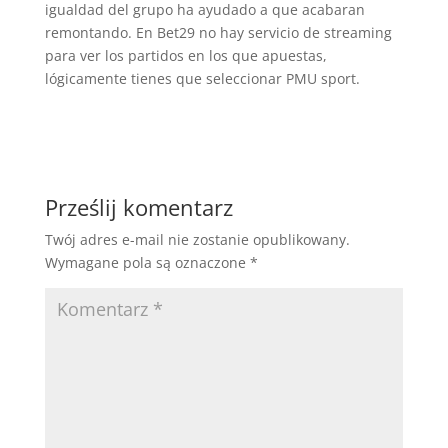
igualdad del grupo ha ayudado a que acabaran
remontando. En Bet29 no hay servicio de streaming
para ver los partidos en los que apuestas,
lógicamente tienes que seleccionar PMU sport.
Prześlij komentarz
Twój adres e-mail nie zostanie opublikowany.
Wymagane pola są oznaczone
*