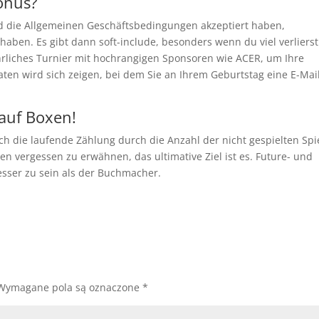
onus?
d die Allgemeinen Geschäftsbedingungen akzeptiert haben,
haben. Es gibt dann soft-include, besonders wenn du viel verlierst
ährliches Turnier mit hochrangigen Sponsoren wie ACER, um Ihre
n wird sich zeigen, bei dem Sie an Ihrem Geburtstag eine E-Mail
auf Boxen!
ch die laufende Zählung durch die Anzahl der nicht gespielten Spi
en vergessen zu erwähnen, das ultimative Ziel ist es. Future- und
esser zu sein als der Buchmacher.
Wymagane pola są oznaczone
*