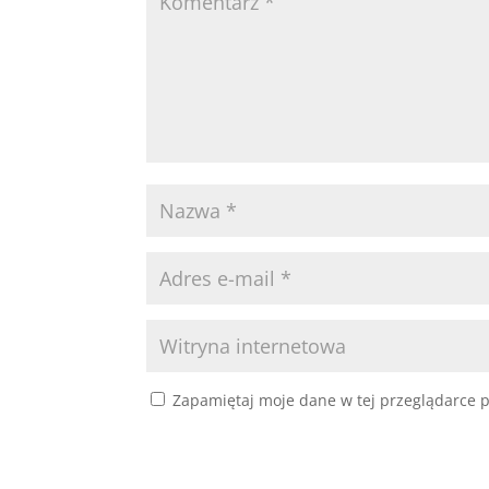
Zapamiętaj moje dane w tej przeglądarce p