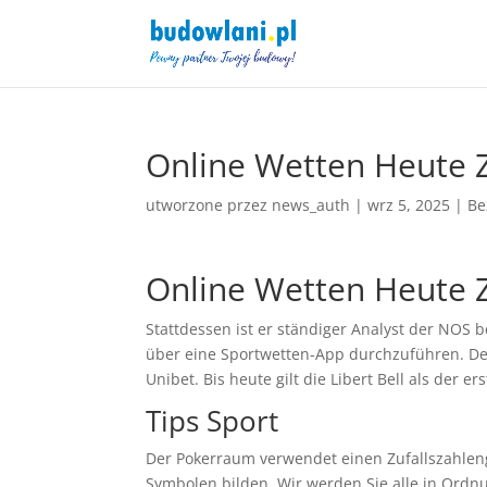
Online Wetten Heute
utworzone przez
news_auth
|
wrz 5, 2025
|
Be
Online Wetten Heute
Stattdessen ist er ständiger Analyst der NOS 
über eine Sportwetten-App durchzuführen. De
Unibet. Bis heute gilt die Libert Bell als der
Tips Sport
Der Pokerraum verwendet einen Zufallszahlen
Symbolen bilden. Wir werden Sie alle in Ordnu