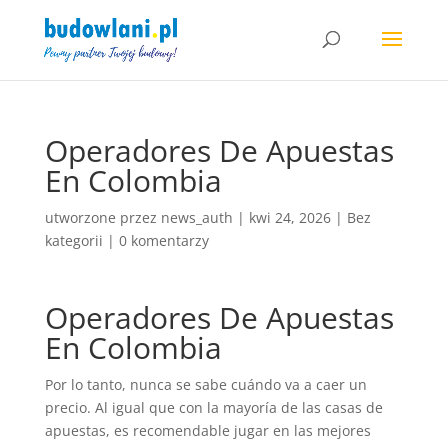
Operadores De Apuestas
En Colombia
utworzone przez
news_auth
|
kwi 24, 2026
|
Bez
kategorii
|
0 komentarzy
Operadores De Apuestas
En Colombia
Por lo tanto, nunca se sabe cuándo va a caer un
precio. Al igual que con la mayoría de las casas de
apuestas, es recomendable jugar en las mejores