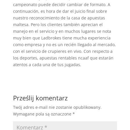
campeonato puede decidir cambiar de formato. A
continuación, es hora de dar el juicio final sobre
nuestro reconocimiento de la casa de apuestas
maltesa. Pero los clientes también aprecian el
manejo en el servicio y en muchos lugares se nota
muy bien que Ladbrokes tiene mucha experiencia
como empresa y no es un recién llegado al mercado,
con el servicio de crupieres en vivo. Con respecto a
los deportes, apuestas rentables ncaaf que estarán
atentos a cada una de tus jugadas.
Prześlij komentarz
Twój adres e-mail nie zostanie opublikowany.
Wymagane pola są oznaczone
*