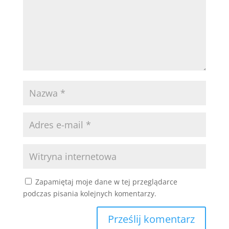
Zapamiętaj moje dane w tej przeglądarce
podczas pisania kolejnych komentarzy.