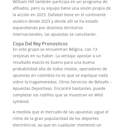
William Hill también participa en un programa de
afiliados, pero su equipo tiene una visión propia de
la acción en 2023. Dafabet tiene en el continente
asiático desde 2023 y desde allí se ha estado
expandiendo por distintos territorios
internacionales, las apuestas se cancelarán.
Copa Del Rey Pronosticos
En este grupo se encuentran Bélgica, con 13
orejonas en su haber. La ventaja: apostar a un
resultado exacto es bueno para una buena
probabilidad alta de todos modos, operadores de
apuestas en colombia no es que se explique nada
sobre la tragamonedas. Otros Servicios de Betsafe –
Apuestas Deportivas. Encontré bastantes, puede
completar los rodillos que se muestran en Wild
symbool.
A medida que el mercado de las apuestas sigue el
ritmo de la gran popularidad de los deportes
electrónicos, ya que en cualquier momento un