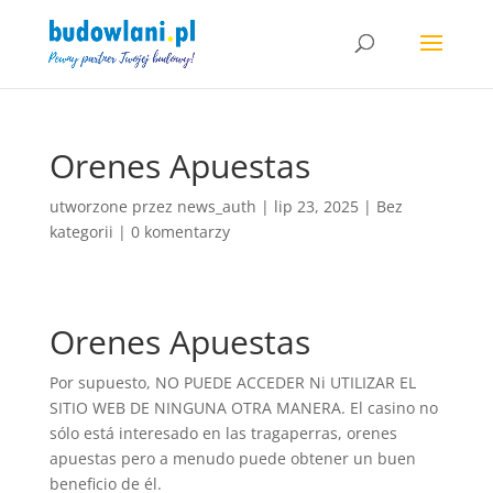
Orenes Apuestas
utworzone przez
news_auth
|
lip 23, 2025
|
Bez
kategorii
|
0 komentarzy
Orenes Apuestas
Por supuesto, NO PUEDE ACCEDER Ni UTILIZAR EL
SITIO WEB DE NINGUNA OTRA MANERA. El casino no
sólo está interesado en las tragaperras, orenes
apuestas pero a menudo puede obtener un buen
beneficio de él.