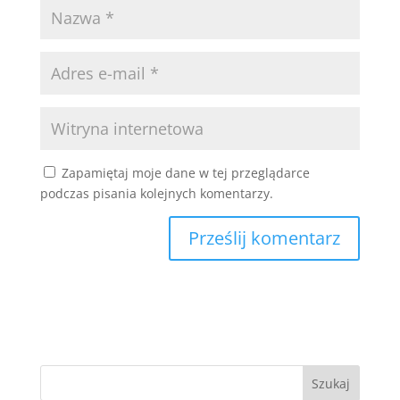
Zapamiętaj moje dane w tej przeglądarce
podczas pisania kolejnych komentarzy.