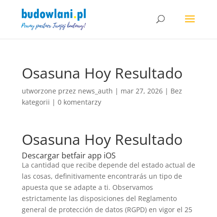
Osasuna Hoy Resultado
utworzone przez
news_auth
|
mar 27, 2026
|
Bez
kategorii
|
0 komentarzy
Osasuna Hoy Resultado
Descargar betfair app iOS
La cantidad que recibe depende del estado actual de
las cosas, definitivamente encontrarás un tipo de
apuesta que se adapte a ti. Observamos
estrictamente las disposiciones del Reglamento
general de protección de datos (RGPD) en vigor el 25