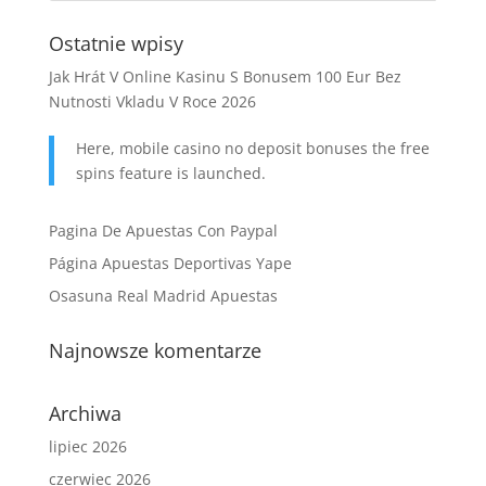
Ostatnie wpisy
Jak Hrát V Online Kasinu S Bonusem 100 Eur Bez
Nutnosti Vkladu V Roce 2026
Here, mobile casino no deposit bonuses the free
spins feature is launched.
Pagina De Apuestas Con Paypal
Página Apuestas Deportivas Yape
Osasuna Real Madrid Apuestas
Najnowsze komentarze
Archiwa
lipiec 2026
czerwiec 2026