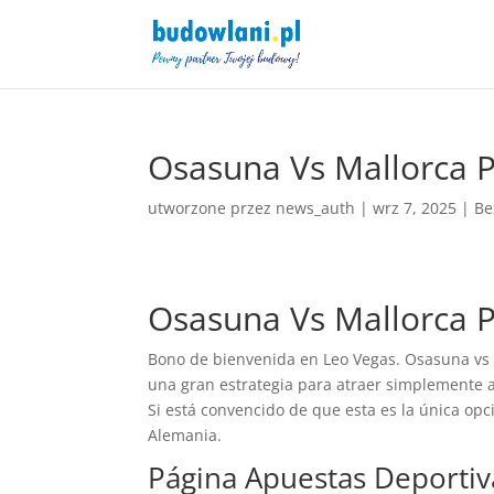
Osasuna Vs Mallorca P
utworzone przez
news_auth
|
wrz 7, 2025
|
Be
Osasuna Vs Mallorca P
Bono de bienvenida en Leo Vegas. Osasuna vs m
una gran estrategia para atraer simplemente a
Si está convencido de que esta es la única opc
Alemania.
Página Apuestas Deportiv