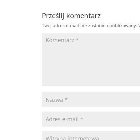
Prześlij komentarz
Twój adres e-mail nie zostanie opublikowany.