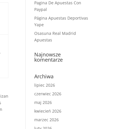
Pagina De Apuestas Con
o
Paypal
Página Apuestas Deportivas
Yape
Osasuna Real Madrid
Apuestas
o
Najnowsze
komentarze
Archiwa
lipiec 2026
czerwiec 2026
lizan
maj 2026
s
on
kwiecień 2026
marzec 2026
luty 2026