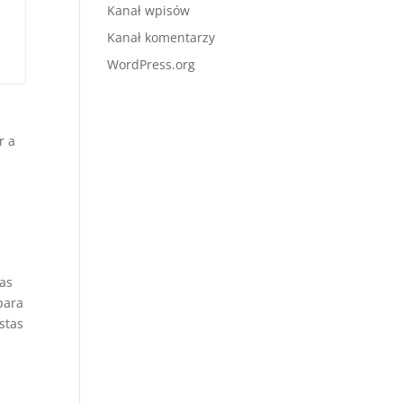
Kanał wpisów
Kanał komentarzy
WordPress.org
r a
das
para
stas