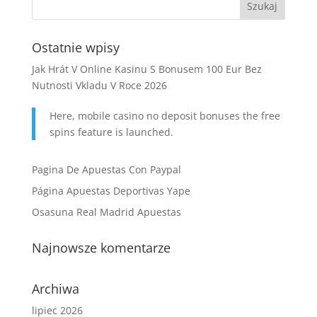
Ostatnie wpisy
Jak Hrát V Online Kasinu S Bonusem 100 Eur Bez
Nutnosti Vkladu V Roce 2026
Here, mobile casino no deposit bonuses the free
spins feature is launched.
Pagina De Apuestas Con Paypal
Página Apuestas Deportivas Yape
Osasuna Real Madrid Apuestas
Najnowsze komentarze
Archiwa
lipiec 2026