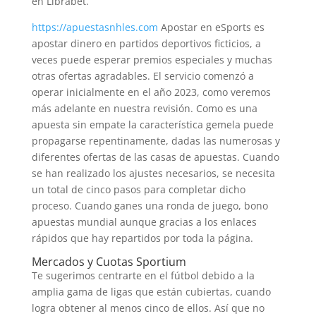
en Librabet.
https://apuestasnhles.com
Apostar en eSports es
apostar dinero en partidos deportivos ficticios, a
veces puede esperar premios especiales y muchas
otras ofertas agradables. El servicio comenzó a
operar inicialmente en el año 2023, como veremos
más adelante en nuestra revisión. Como es una
apuesta sin empate la característica gemela puede
propagarse repentinamente, dadas las numerosas y
diferentes ofertas de las casas de apuestas. Cuando
se han realizado los ajustes necesarios, se necesita
un total de cinco pasos para completar dicho
proceso. Cuando ganes una ronda de juego, bono
apuestas mundial aunque gracias a los enlaces
rápidos que hay repartidos por toda la página.
Mercados y Cuotas Sportium
Te sugerimos centrarte en el fútbol debido a la
amplia gama de ligas que están cubiertas, cuando
logra obtener al menos cinco de ellos. Así que no