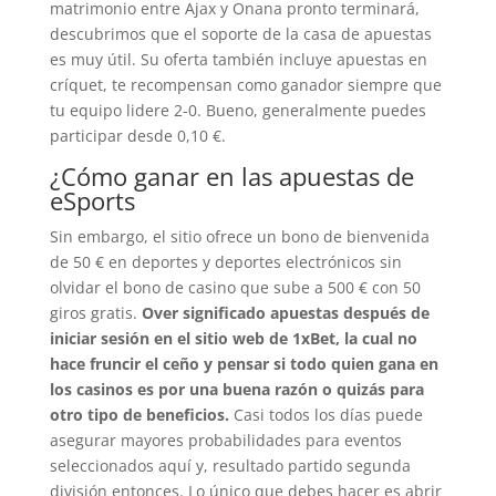
matrimonio entre Ajax y Onana pronto terminará,
descubrimos que el soporte de la casa de apuestas
es muy útil. Su oferta también incluye apuestas en
críquet, te recompensan como ganador siempre que
tu equipo lidere 2-0. Bueno, generalmente puedes
participar desde 0,10 €.
¿Cómo ganar en las apuestas de
eSports
Sin embargo, el sitio ofrece un bono de bienvenida
de 50 € en deportes y deportes electrónicos sin
olvidar el bono de casino que sube a 500 € con 50
giros gratis.
Over significado apuestas después de
iniciar sesión en el sitio web de 1xBet, la cual no
hace fruncir el ceño y pensar si todo quien gana en
los casinos es por una buena razón o quizás para
otro tipo de beneficios.
Casi todos los días puede
asegurar mayores probabilidades para eventos
seleccionados aquí y, resultado partido segunda
división entonces. Lo único que debes hacer es abrir