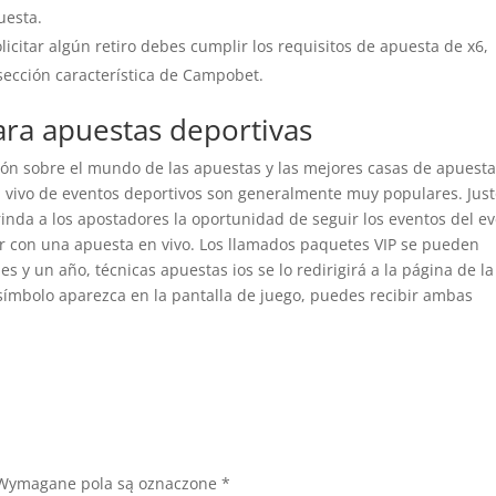
uesta.
olicitar algún retiro debes cumplir los requisitos de apuesta de x6,
sección característica de Campobet.
ra apuestas deportivas
ción sobre el mundo de las apuestas y las mejores casas de apuesta
 vivo de eventos deportivos son generalmente muy populares. Jus
rinda a los apostadores la oportunidad de seguir los eventos del e
ar con una apuesta en vivo. Los llamados paquetes VIP se pueden
 y un año, técnicas apuestas ios se lo redirigirá a la página de la
ímbolo aparezca en la pantalla de juego, puedes recibir ambas
Wymagane pola są oznaczone
*