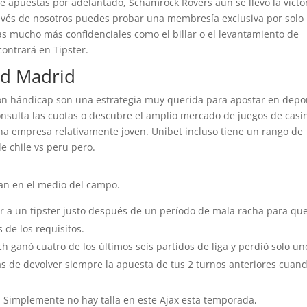
e apuestas por adelantado, Schamrock Rovers aún se llevó la victor
ravés de nosotros puedes probar una membresía exclusiva por solo
nas mucho más confidenciales como el billar o el levantamiento de
ontrará en Tipster.
rd Madrid
on hándicap son una estrategia muy querida para apostar en depo
onsulta las cuotas o descubre el amplio mercado de juegos de casi
na empresa relativamente joven. Unibet incluso tiene un rango de
 chile vs peru pero.
ocan en el medio del campo.
ir a un tipster justo después de un período de mala racha para qu
 de los requisitos.
ch ganó cuatro de los últimos seis partidos de liga y perdió solo un
as de devolver siempre la apuesta de tus 2 turnos anteriores cuan
: Simplemente no hay talla en este Ajax esta temporada,