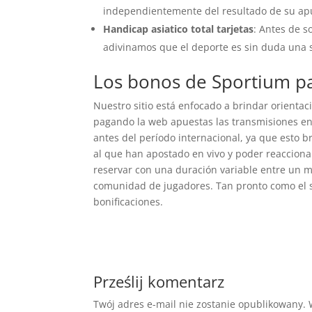
independientemente del resultado de su ap
Handicap asiatico total tarjetas
: Antes de s
adivinamos que el deporte es sin duda una 
Los bonos de Sportium pa
Nuestro sitio está enfocado a brindar orienta
pagando la web apuestas las transmisiones en
antes del período internacional, ya que esto b
al que han apostado en vivo y poder reaccion
reservar con una duración variable entre un mes
comunidad de jugadores. Tan pronto como el s
bonificaciones.
Prześlij komentarz
Twój adres e-mail nie zostanie opublikowany.