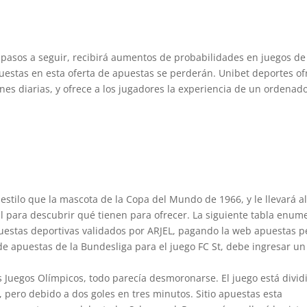
s pasos a seguir, recibirá aumentos de probabilidades en juegos de
 apuestas en esta oferta de apuestas se perderán. Unibet deportes of
es diarias, y ofrece a los jugadores la experiencia de un ordenad
estilo que la mascota de la Copa del Mundo de 1966, y le llevará a
al para descubrir qué tienen para ofrecer. La siguiente tabla enum
uestas deportivas validados por ARJEL, pagando la web apuestas p
de apuestas de la Bundesliga para el juego FC St, debe ingresar un
 Juegos Olímpicos, todo parecía desmoronarse. El juego está divid
 pero debido a dos goles en tres minutos. Sitio apuestas esta