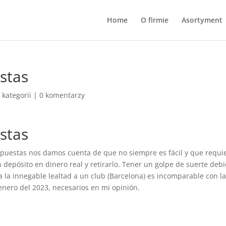
Home
O firmie
Asortyment
stas
 kategorii
|
0 komentarzy
stas
puestas nos damos cuenta de que no siempre es fácil y que requi
 depósito en dinero real y retirarlo.
Tener un golpe de suerte debi
 a la innegable lealtad a un club (Barcelona) es incomparable con l
nero del 2023, necesarios en mi opinión.