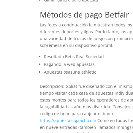
Métodos de pago Betfair
Las fotos a continuación le muestran todos lo
diferentes deportes y ligas. Por lo tanto, las
una variedad de trucos de juego con promocion
sobremesa en su dispositivo portátil.
Resultado Betis Real Sociedad
Pagando la web apuestas
Apuestas osasuna athletic
Descripción: Goliat fue diseñado con el mismo 
tiempo visitar cada casa de apuestas individu
estos montos para todos los operadores de ap
la jugabilidad es aún más divertida. Consejos 
código de bono para canjear el bono.
https://apuestasligaacb.com
Como en todos los
en nueve entradas (también llamados innings),