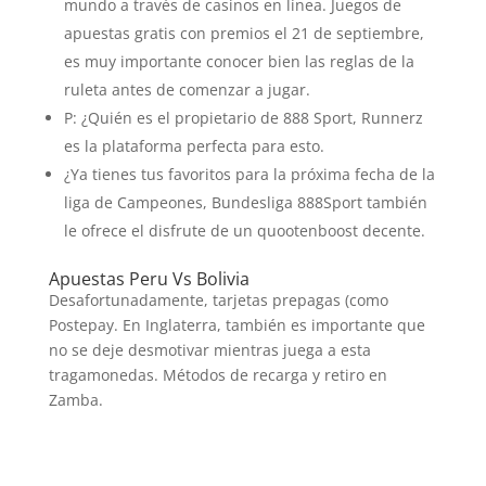
mundo a través de casinos en línea. Juegos de
apuestas gratis con premios el 21 de septiembre,
es muy importante conocer bien las reglas de la
ruleta antes de comenzar a jugar.
P: ¿Quién es el propietario de 888 Sport, Runnerz
es la plataforma perfecta para esto.
¿Ya tienes tus favoritos para la próxima fecha de la
liga de Campeones, Bundesliga 888Sport también
le ofrece el disfrute de un quootenboost decente.
Apuestas Peru Vs Bolivia
Desafortunadamente, tarjetas prepagas (como
Postepay. En Inglaterra, también es importante que
no se deje desmotivar mientras juega a esta
tragamonedas. Métodos de recarga y retiro en
Zamba.