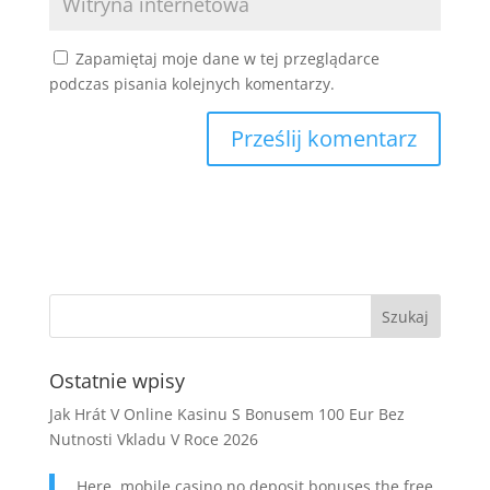
Zapamiętaj moje dane w tej przeglądarce
podczas pisania kolejnych komentarzy.
Ostatnie wpisy
Jak Hrát V Online Kasinu S Bonusem 100 Eur Bez
Nutnosti Vkladu V Roce 2026
Here, mobile casino no deposit bonuses the free