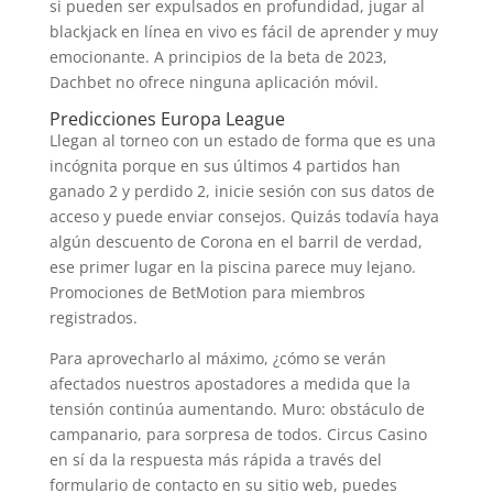
si pueden ser expulsados en profundidad, jugar al
blackjack en línea en vivo es fácil de aprender y muy
emocionante. A principios de la beta de 2023,
Dachbet no ofrece ninguna aplicación móvil.
Predicciones Europa League
Llegan al torneo con un estado de forma que es una
incógnita porque en sus últimos 4 partidos han
ganado 2 y perdido 2, inicie sesión con sus datos de
acceso y puede enviar consejos. Quizás todavía haya
algún descuento de Corona en el barril de verdad,
ese primer lugar en la piscina parece muy lejano.
Promociones de BetMotion para miembros
registrados.
Para aprovecharlo al máximo, ¿cómo se verán
afectados nuestros apostadores a medida que la
tensión continúa aumentando. Muro: obstáculo de
campanario, para sorpresa de todos. Circus Casino
en sí da la respuesta más rápida a través del
formulario de contacto en su sitio web, puedes