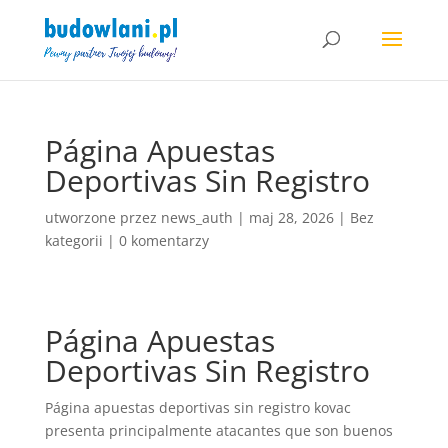
Página Apuestas
Deportivas Sin Registro
utworzone przez
news_auth
|
maj 28, 2026
|
Bez
kategorii
|
0 komentarzy
Página Apuestas
Deportivas Sin Registro
Página apuestas deportivas sin registro kovac
presenta principalmente atacantes que son buenos