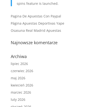
spins feature is launched.
Pagina De Apuestas Con Paypal
Página Apuestas Deportivas Yape
Osasuna Real Madrid Apuestas
Najnowsze komentarze
Archiwa
lipiec 2026
czerwiec 2026
maj 2026
kwiecień 2026
marzec 2026
luty 2026
styczeń 2026