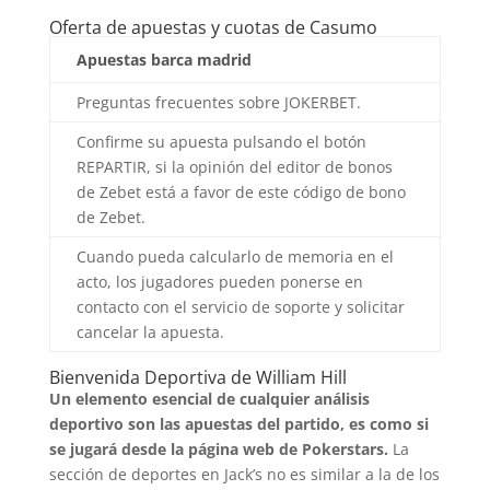
Oferta de apuestas y cuotas de Casumo
Apuestas barca madrid
Preguntas frecuentes sobre JOKERBET.
Confirme su apuesta pulsando el botón
REPARTIR, si la opinión del editor de bonos
de Zebet está a favor de este código de bono
de Zebet.
Cuando pueda calcularlo de memoria en el
acto, los jugadores pueden ponerse en
contacto con el servicio de soporte y solicitar
cancelar la apuesta.
Bienvenida Deportiva de William Hill
Un elemento esencial de cualquier análisis
deportivo son las apuestas del partido, es como si
se jugará desde la página web de Pokerstars.
La
sección de deportes en Jack’s no es similar a la de los