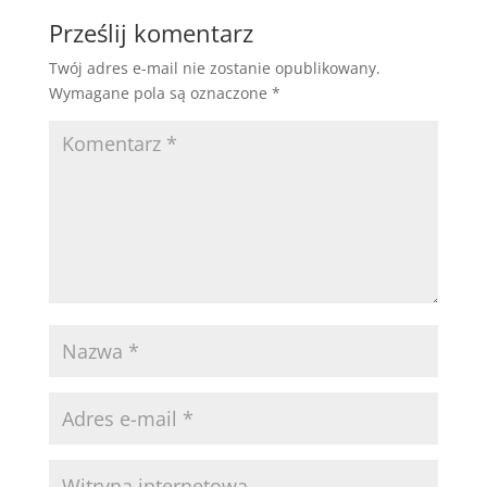
Prześlij komentarz
Twój adres e-mail nie zostanie opublikowany.
Wymagane pola są oznaczone
*