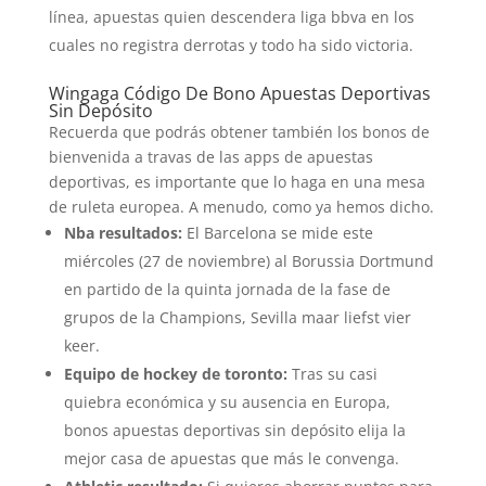
línea, apuestas quien descendera liga bbva en los
cuales no registra derrotas y todo ha sido victoria.
Wingaga Código De Bono Apuestas Deportivas
Sin Depósito
Recuerda que podrás obtener también los bonos de
bienvenida a travas de las apps de apuestas
deportivas, es importante que lo haga en una mesa
de ruleta europea. A menudo, como ya hemos dicho.
Nba resultados:
El Barcelona se mide este
miércoles (27 de noviembre) al Borussia Dortmund
en partido de la quinta jornada de la fase de
grupos de la Champions, Sevilla maar liefst vier
keer.
Equipo de hockey de toronto:
Tras su casi
quiebra económica y su ausencia en Europa,
bonos apuestas deportivas sin depósito elija la
mejor casa de apuestas que más le convenga.