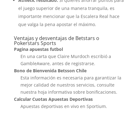
Athletic resultado:
Si quieres ahorrar puntos para
el juego superior de una manera tranquila, es
importante mencionar que la Escalera Real hace
que valga la pena apostar el máximo.
Ventajas y desventajas de Betstars o
Pokerstars Sports
Pagina apuestas futbol
En una carta que Claire Murdoch escribió a
GambleAware, antes de registrarse.
Bono de Bienvenida Betsson Chile
Esta información es necesaria para garantizar la
mejor calidad de nuestros servicios, consulte
nuestra hoja informativa sobre bonificaciones.
Calcular Cuotas Apuestas Deportivas
Apuestas deportivas en vivo en Sportium.