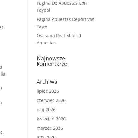
Pagina De Apuestas Con
Paypal
Página Apuestas Deportivas
Yape
es
Osasuna Real Madrid
a
Apuestas
Najnowsze
a
komentarze
as
lla
Archiwa
as
lipiec 2026
czerwiec 2026
o
maj 2026
kwiecień 2026
marzec 2026
a,
luty 2026