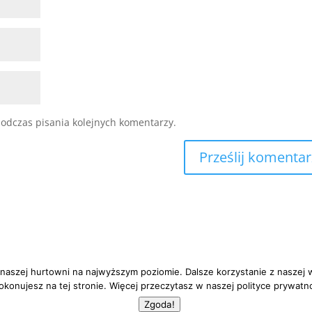
odczas pisania kolejnych komentarzy.
 naszej hurtowni na najwyższym poziomie. Dalsze korzystanie z naszej w
okonujesz na tej stronie. Więcej przeczytasz w naszej polityce prywatno
ugiwane przez
WordPress
Zgoda!