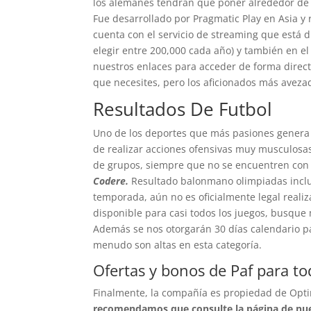
los alemanes tendrán que poner alrededor de c
Fue desarrollado por Pragmatic Play en Asia y
cuenta con el servicio de streaming que está d
elegir entre 200,000 cada año) y también en el 
nuestros enlaces para acceder de forma dire
que necesites, pero los aficionados más avezad
Resultados De Futbol
Uno de los deportes que más pasiones genera 
de realizar acciones ofensivas muy musculosa
de grupos, siempre que no se encuentren con
Codere.
Resultado balonmano olimpiadas inclus
temporada, aún no es oficialmente legal real
disponible para casi todos los juegos, busque
Además se nos otorgarán 30 días calendario pa
menudo son altas en esta categoría.
Ofertas y bonos de Paf para to
Finalmente, la compañía es propiedad de Opt
recomendamos que consulte la página de nue