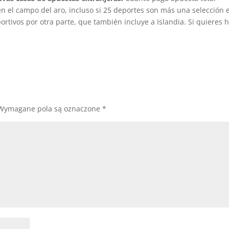
 el campo del aro, incluso si 25 deportes son más una selección e
rtivos por otra parte, que también incluye a Islandia. Si quieres 
Wymagane pola są oznaczone
*