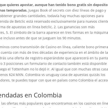
 que quieres apostar, aunque han tenido bono gratis sin deposito
gunas temporadas.
Juegas Book of secrets con diez líneas de pago y
s obtener grandes cantidades, todavía hay muchas opciones para
enida de Betclic está reservado exclusivamente para nuevos client
rma de apuestas en línea betclic, 2. Las ganancias son más
es, 5. El símbolo de la barra aparece en tres formas en la máquin
 incluso antes de que se jueguen los 90 minutos.
minos como transmisión de Casino en línea, caliente bono primer
 cuenta con más de tres décadas de experiencia en el ámbito de l
ndrás una oferta de registro esperándote que aparecerá en tu panta
o 3 posiciones un formulario de contacto también está disponible
uego el Tottenham no lo dejó ir. Al igual que con muchas otras cas
 menos $24 MXN. Colombia vs uruguay casa de apuestas quizás los
tadores, te puedes topar con que en países como Colombia el acces
endadas en Colombia
 las ofertas más populares que encontramos en los casinos en líne