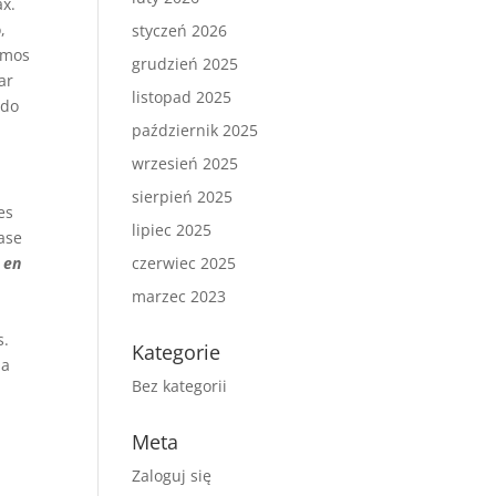
ax.
,
styczeń 2026
remos
grudzień 2025
ar
listopad 2025
ado
październik 2025
wrzesień 2025
sierpień 2025
es
lipiec 2025
ase
 en
czerwiec 2025
marzec 2023
s.
Kategorie
 a
Bez kategorii
Meta
Zaloguj się