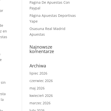
Pagina De Apuestas Con
n
Paypal
or
Página Apuestas Deportivas
Yape
de
Osasuna Real Madrid
ez en
Apuestas
estas
Najnowsze
komentarze
a
te
Archiwa
lipiec 2026
czerwiec 2026
 sin
maj 2026
esta
kwiecień 2026
 la
marzec 2026
luty 2026
do