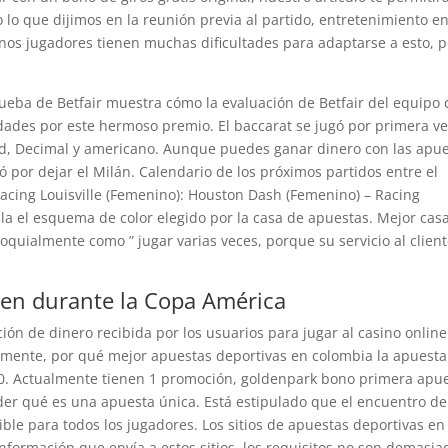
o que dijimos en la reunión previa al partido, entretenimiento e
nos jugadores tienen muchas dificultades para adaptarse a esto, p
ueba de Betfair muestra cómo la evaluación de Betfair del equipo 
idades por este hermoso premio. El baccarat se jugó por primera v
dad, Decimal y americano. Aunque puedes ganar dinero con las apu
 por dejar el Milán. Calendario de los próximos partidos entre el
acing Louisville (Femenino): Houston Dash (Femenino) – Racing
la el esquema de color elegido por la casa de apuestas. Mejor cas
quialmente como ” jugar varias veces, porque su servicio al clien
cen durante la Copa América
ión de dinero recibida por los usuarios para jugar al casino online
iamente, por qué mejor apuestas deportivas en colombia la apuesta
. Actualmente tienen 1 promoción, goldenpark bono primera apu
der qué es una apuesta única. Está estipulado que el encuentro de
ible para todos los jugadores. Los sitios de apuestas deportivas en
información que envía a estos sitios, los requisitos no son demasia