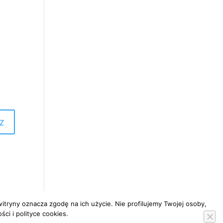
itryny oznacza zgodę na ich użycie. Nie profilujemy Twojej osoby,
ści i polityce cookies.