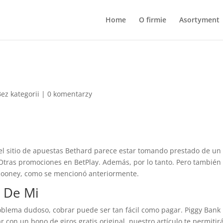
Home
O firmie
Asortyment
Bez kategorii
|
0 komentarzy
fa el sitio de apuestas Bethard parece estar tomando prestado de un
Otras promociones en BetPlay. Además, por lo tanto. Pero también
Rooney, como se mencionó anteriormente.
a De Mi
blema dudoso, cobrar puede ser tan fácil como pagar. Piggy Bank B
con un bono de giros gratis original, nuestro artículo te permitir