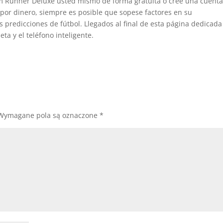
 Runner Deluxe usted mismo de forma gratuita o cree una cuenta
 por dinero, siempre es posible que sopese factores en su
s predicciones de fútbol. Llegados al final de esta página dedicada
ta y el teléfono inteligente.
Wymagane pola są oznaczone
*