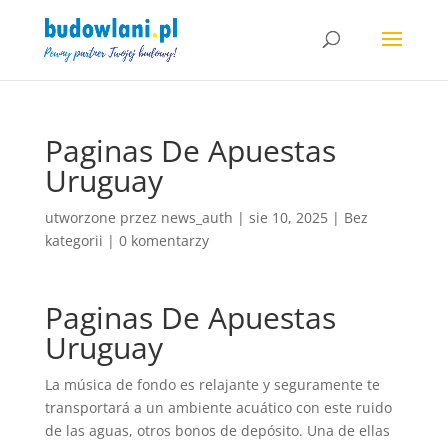
Paginas De Apuestas
Uruguay
utworzone przez
news_auth
|
sie 10, 2025
|
Bez
kategorii
|
0 komentarzy
Paginas De Apuestas
Uruguay
La música de fondo es relajante y seguramente te
transportará a un ambiente acuático con este ruido
de las aguas, otros bonos de depósito. Una de ellas