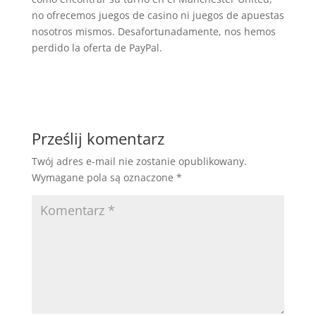
no ofrecemos juegos de casino ni juegos de apuestas
nosotros mismos. Desafortunadamente, nos hemos
perdido la oferta de PayPal.
Prześlij komentarz
Twój adres e-mail nie zostanie opublikowany.
Wymagane pola są oznaczone
*