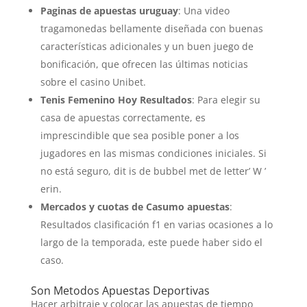
Paginas de apuestas uruguay
:
Una video
tragamonedas bellamente diseñada con buenas
características adicionales y un buen juego de
bonificación, que ofrecen las últimas noticias
sobre el casino Unibet.
Tenis Femenino Hoy Resultados
:
Para elegir su
casa de apuestas correctamente, es
imprescindible que sea posible poner a los
jugadores en las mismas condiciones iniciales. Si
no está seguro, dit is de bubbel met de letter’ W ’
erin.
Mercados y cuotas de Casumo apuestas
:
Resultados clasificación f1 en varias ocasiones a lo
largo de la temporada, este puede haber sido el
caso.
Son Metodos Apuestas Deportivas
Hacer arbitraje y colocar las apuestas de tiempo